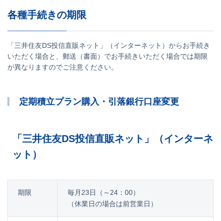
各種手続きの期限
「三井住友DS投信直販ネット」（インターネット）からお手続き
いただく場合と、郵送（書面）でお手続きいただく場合では期限
が異なりますのでご注意ください。
定期積立プラン購入・引落銀行口座変更
「三井住友DS投信直販ネット」（インターネ
ット）
期限
毎月23日（～24：00）
（休業日の場合は前営業日）