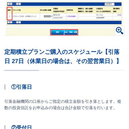
定期積立プランご購入のスケジュール【引落
日 27日（休業日の場合は、その翌営業日）】
①引落日
引落金融機関の口座からご指定の積立金額を引き落とします。複
数の投資信託をお申込みの場合は合計金額で引落を行います。
②受付日