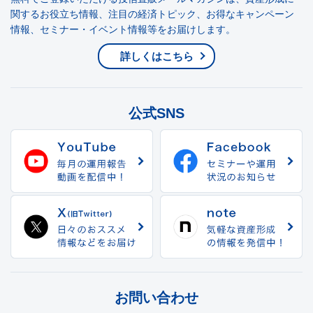
関するお役立ち情報、注目の経済トピック、お得なキャンペーン
情報、セミナー・イベント情報等をお届けします。
詳しくはこちら
公式SNS
お問い合わせ