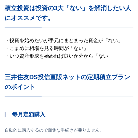
積立投資は投資の3大「ない」を解消したい人
にオススメです。
投資を始めたいが手元にまとまった資金が「ない」
こまめに相場を見る時間が「ない」
いつ資産形成を始めれば良いか分から「ない」
三井住友DS投信直販ネットの定期積立プラン
のポイント
毎月定額購入
自動的に購入するので面倒な手続きが要りません。