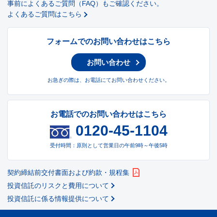
事前によくあるご質問（FAQ）もご確認ください。
よくあるご質問はこちら
フォームでのお問い合わせはこちら
お問い合わせ
お急ぎの際は、お電話にてお問い合わせください。
お電話でのお問い合わせはこちら
0120-45-1104
受付時間：原則として営業日の午前9時～午後5時
契約締結前交付書面および約款・規程集
投資信託のリスクと費用について
投資信託に係る情報提供について