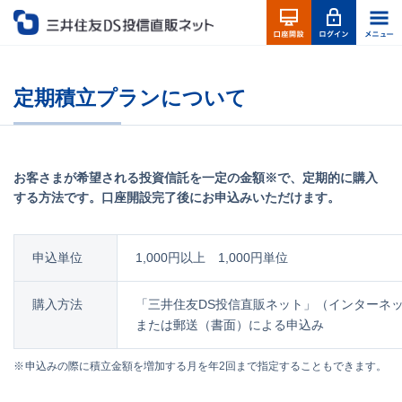
定期積立プランについて
お客さまが希望される投資信託を一定の金額※で、定期的に購入
する方法です。口座開設完了後にお申込みいただけます。
申込単位
1,000円以上 1,000円単位
購入方法
「三井住友DS投信直販ネット」（インターネ
または郵送（書面）による申込み
申込みの際に積立金額を増加する月を年2回まで指定することもできます。