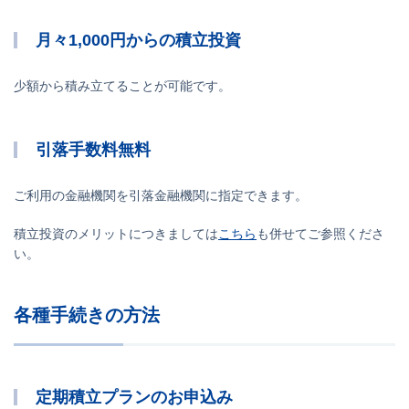
月々1,000円からの積立投資
少額から積み立てることが可能です。
引落手数料無料
ご利用の金融機関を引落金融機関に指定できます。
積立投資のメリットにつきましては
こちら
も併せてご参照くださ
い。
各種手続きの方法
定期積立プランのお申込み