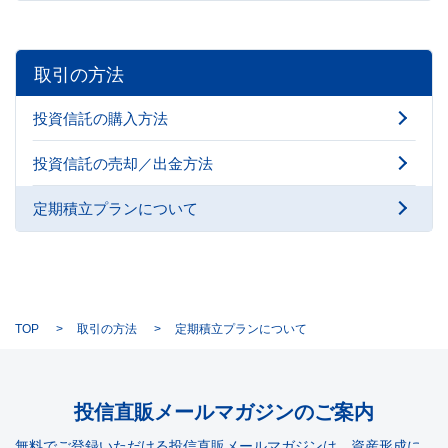
取引の方法
投資信託の購入方法
投資信託の売却／出金方法
定期積立プランについて
TOP
取引の方法
定期積立プランについて
投信直販メールマガジンのご案内
無料でご登録いただける投信直販メールマガジンは、資産形成に