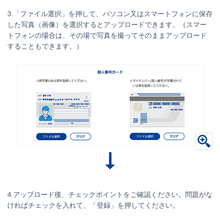
3.「ファイル選択」を押して、パソコン又はスマートフォンに保存
した写真（画像）を選択するとアップロードできます。（スマー
トフォンの場合は、その場で写真を撮ってそのままアップロード
することもできます。）
4.アップロード後、チェックポイントをご確認ください。問題がな
ければチェックを入れて、「登録」を押してください。