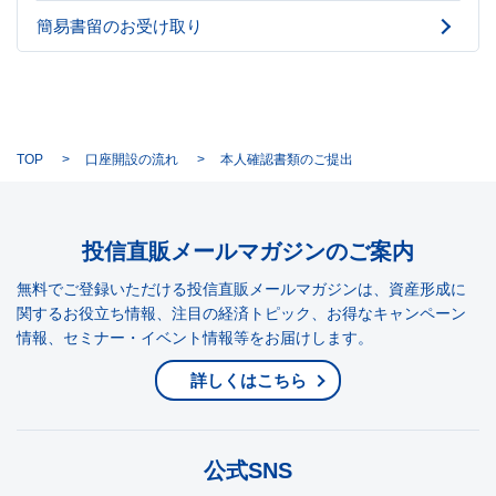
簡易書留のお受け取り
TOP
口座開設の流れ
本人確認書類のご提出
投信直販メールマガジンのご案内
無料でご登録いただける投信直販メールマガジンは、資産形成に
関するお役立ち情報、注目の経済トピック、お得なキャンペーン
情報、セミナー・イベント情報等をお届けします。
詳しくはこちら
公式SNS