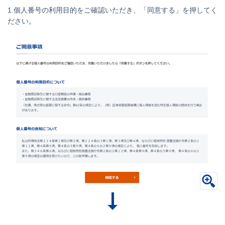
1.個人番号の利用目的をご確認いただき、「同意する」を押してく
ださい。