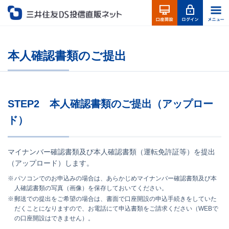
本人確認書類のご提出
STEP2 本人確認書類のご提出（アップロー
ド）
マイナンバー確認書類及び本人確認書類（運転免許証等）を提出
（アップロード）します。
パソコンでのお申込みの場合は、あらかじめマイナンバー確認書類及び本
人確認書類の写真（画像）を保存しておいてください。
郵送での提出をご希望の場合は、書面で口座開設の申込手続きをしていた
だくことになりますので、お電話にて申込書類をご請求ください（WEBで
の口座開設はできません）。