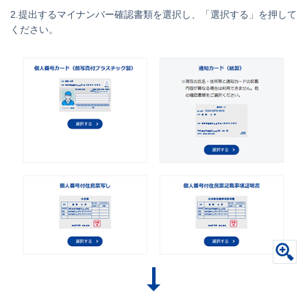
2.提出するマイナンバー確認書類を選択し、「選択する」を押して
ください。