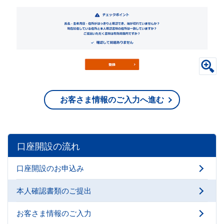
お客さま情報のご入力へ進む
口座開設の流れ
口座開設のお申込み
本人確認書類のご提出
お客さま情報のご入力