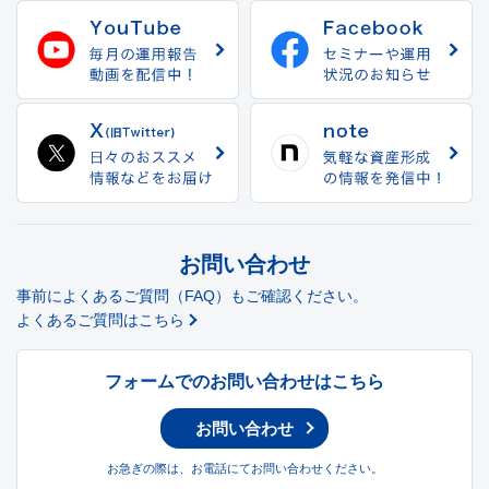
お問い合わせ
事前によくあるご質問（FAQ）もご確認ください。
よくあるご質問はこちら
フォームでのお問い合わせはこちら
お問い合わせ
お急ぎの際は、お電話にてお問い合わせください。