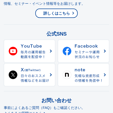
情報、セミナー・イベント情報等をお届けします。
詳しくはこちら
公式SNS
お問い合わせ
事前によくあるご質問（FAQ）もご確認ください。