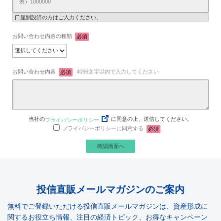
口座開設済の方はご入力ください。
お問い合わせ内容の種類
必須
お問い合わせ内容
4096文字以内で入力してください
必須
当社の
に同意の上、送信してください。
プライバシーポリシー
プライバシーポリシーに同意する
必須
投信直販メールマガジンのご案内
無料でご登録いただける投信直販メールマガジンは、資産形成に
関するお役立ち情報、注目の経済トピック、お得なキャンペーン