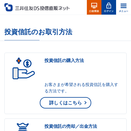
投資信託のお取引方法
投資信託の購入方法
お客さまが希望される投資信託を購入す
る方法です。
詳しくはこちら
投資信託の売却／出金方法