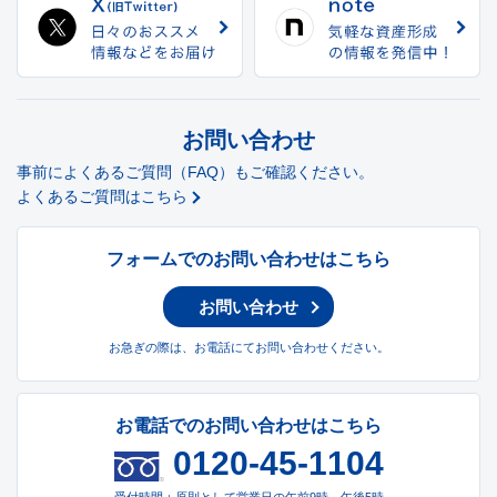
お問い合わせ
事前によくあるご質問（FAQ）もご確認ください。
よくあるご質問はこちら
フォームでのお問い合わせはこちら
お問い合わせ
お急ぎの際は、お電話にてお問い合わせください。
お電話でのお問い合わせはこちら
0120-45-1104