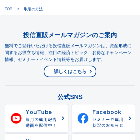
TOP
取引の方法
投信直販メールマガジンのご案内
無料でご登録いただける投信直販メールマガジンは、資産形成に
関するお役立ち情報、注目の経済トピック、お得なキャンペーン
情報、セミナー・イベント情報等をお届けします。
詳しくはこちら
公式SNS