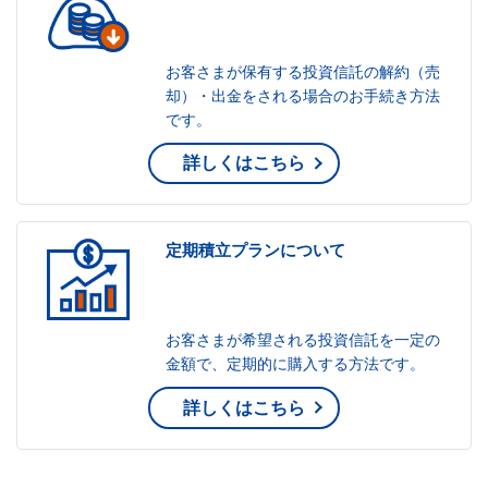
お客さまが保有する投資信託の解約（売
却）・出金をされる場合のお手続き方法
です。
詳しくはこちら
定期積立プランについて
お客さまが希望される投資信託を一定の
金額で、定期的に購入する方法です。
詳しくはこちら