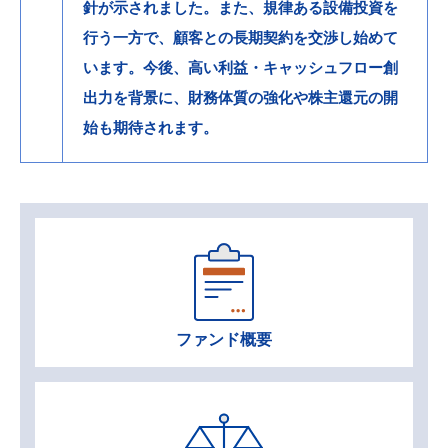
針が示されました。また、規律ある設備投資を
行う一方で、顧客との長期契約を交渉し始めて
います。今後、高い利益・キャッシュフロー創
出力を背景に、財務体質の強化や株主還元の開
始も期待されます。
ファンド概要