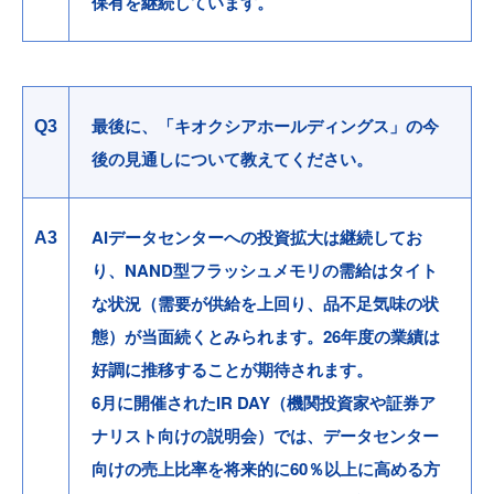
保有を継続しています。
最後に、「キオクシアホールディングス」の今
Q3
後の見通しについて教えてください。
AIデータセンターへの投資拡大は継続してお
A3
り、NAND型フラッシュメモリの需給はタイト
な状況（需要が供給を上回り、品不足気味の状
態）が当面続くとみられます。26年度の業績は
好調に推移することが期待されます。
6月に開催されたIR DAY（機関投資家や証券ア
ナリスト向けの説明会）では、データセンター
向けの売上比率を将来的に60％以上に高める方