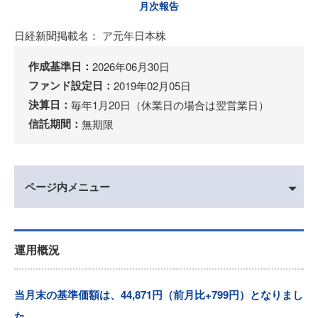
月次報告
日経新聞掲載名
ア元年日本株
作成基準日
2026年06月30日
ファンド設定日
2019年02月05日
決算日
毎年1月20日（休業日の場合は翌営業日）
信託期間
無期限
ページ内メニュー
運用概況
当月末の基準価額は、44,871円（前月比+799円）となりまし
た。