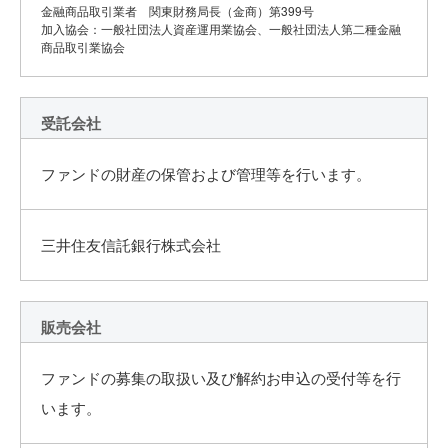
金融商品取引業者 関東財務局長（金商）第399号
加入協会：一般社団法人資産運用業協会、一般社団法人第二種金融
商品取引業協会
受託会社
ファンドの財産の保管および管理等を行います。
三井住友信託銀行株式会社
販売会社
ファンドの募集の取扱い及び解約お申込の受付等を行
います。