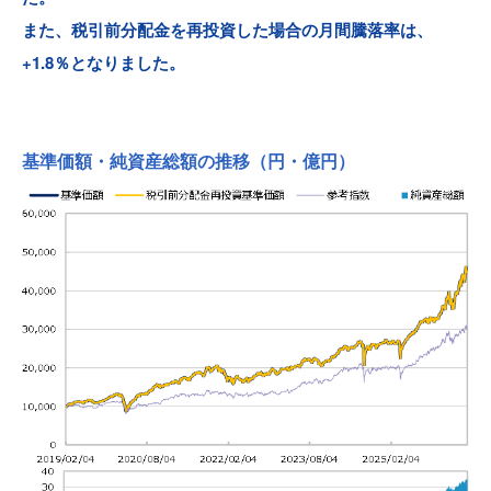
また、税引前分配金を再投資した場合の月間騰落率は、
+1.8％となりました。
基準価額・純資産総額の推移
（円・億円）