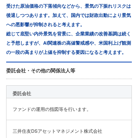
受けた原油価格の下落傾向などから、景気の下振れリスクは
後退しつつあります。加えて、国内では財政出動により景気
への悪影響が抑制されると考えます。
総じて底堅い内外景気を背景に、企業業績の改善基調は続く
と予想しますが、AI関連株の高値警戒感や、米国利上げ観測
の一段の高まりが上値を抑制する要因になると考えます。
委託会社・その他の関係法人等
委託会社
ファンドの運用の指図等を行います。
三井住友DSアセットマネジメント株式会社