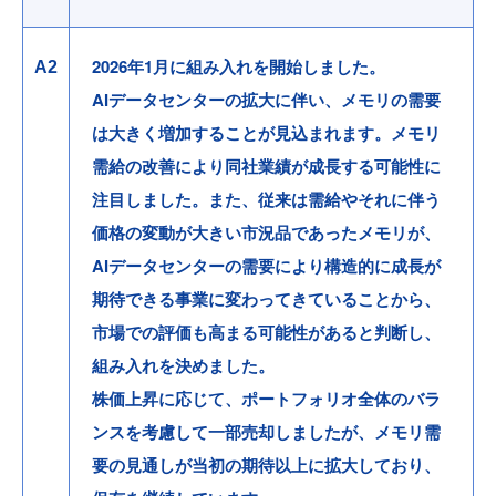
2026年1月に組み入れを開始しました。
A2
AIデータセンターの拡大に伴い、メモリの需要
は大きく増加することが見込まれます。メモリ
需給の改善により同社業績が成長する可能性に
注目しました。また、従来は需給やそれに伴う
価格の変動が大きい市況品であったメモリが、
AIデータセンターの需要により構造的に成長が
期待できる事業に変わってきていることから、
市場での評価も高まる可能性があると判断し、
組み入れを決めました。
株価上昇に応じて、ポートフォリオ全体のバラ
ンスを考慮して一部売却しましたが、メモリ需
要の見通しが当初の期待以上に拡大しており、