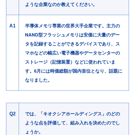
ような企業なのか教えてください。
半導体メモリ専業の世界大手企業です。主力の
A1
NAND型フラッシュメモリは安価に大量のデー
タを記録することができるデバイスであり、ス
マホなどの幅広い電子機器やデータセンターの
ストレージ（記憶装置）などに使われていま
す。6月には時価総額が国内首位となり、話題に
なりました。
では、「キオクシアホールディングス」のどの
Q2
ような点を評価して、組み入れを決めたのでし
ょうか。