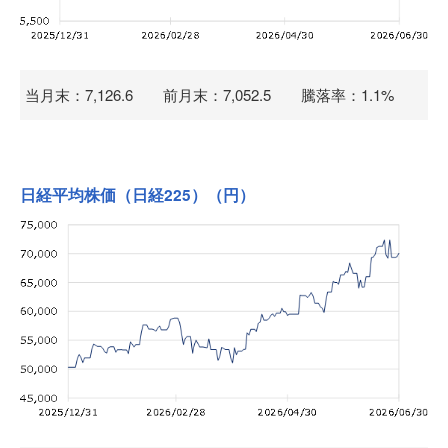
当月末：7,126.6 前月末：7,052.5 騰落率：1.1%
日経平均株価（日経225）（円）