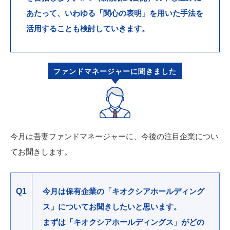
あたって、いわゆる「関心の表明」を用いた手法を
活用することも検討していきます。
ファンドマネージャーに聞きました
今月は吾妻ファンドマネージャーに、今後の注目企業につい
てお聞きします。
今月は保有企業の「キオクシアホールディング
Q1
ス」についてお聞きしたいと思います。
まずは「キオクシアホールディングス」がどの